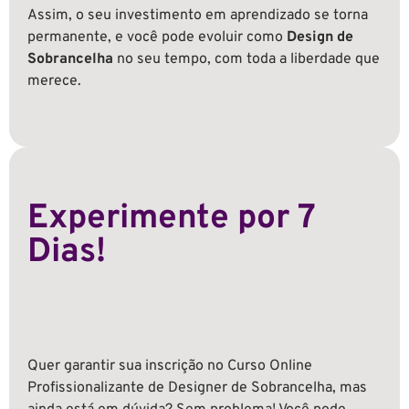
Assim, o seu investimento em aprendizado se torna
permanente, e você pode evoluir como
Design de
Sobrancelha
no seu tempo, com toda a liberdade que
merece.
Experimente por 7
Dias!
Quer garantir sua inscrição no
Curso Online
Profissionalizante de Designer de Sobrancelha
, mas