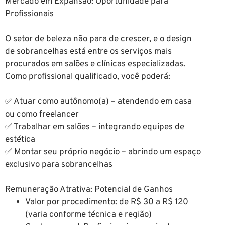
Mercado em Expansão: Oportunidade para
Profissionais
O setor de beleza não para de crescer, e o design
de sobrancelhas está entre os serviços mais
procurados em salões e clínicas especializadas.
Como profissional qualificado, você poderá:
✅ Atuar como autônomo(a) – atendendo em casa
ou como freelancer
✅ Trabalhar em salões – integrando equipes de
estética
✅ Montar seu próprio negócio – abrindo um espaço
exclusivo para sobrancelhas
Remuneração Atrativa: Potencial de Ganhos
Valor por procedimento: de R$ 30 a R$ 120
(varia conforme técnica e região)