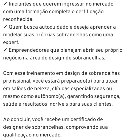
✔ Iniciantes que querem ingressar no mercado
com uma formação completa e certificação
reconhecida.
✔ Quem busca autocuidado e deseja aprender a
modelar suas próprias sobrancelhas como uma
expert.
✔ Empreendedores que planejam abrir seu próprio
negócio na área de design de sobrancelhas.
Com esse treinamento em design de sobrancelhas
profissional, você estará preparado(a) para atuar
em salões de beleza, clínicas especializadas ou
mesmo como autônomo(a), garantindo segurança,
saúde e resultados incríveis para suas clientes.
Ao concluir, você recebe um certificado de
designer de sobrancelhas, comprovando sua
qualificação no mercado!