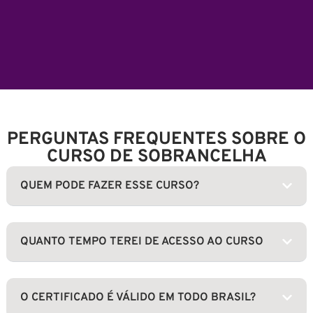
PERGUNTAS FREQUENTES SOBRE O
CURSO DE SOBRANCELHA
QUEM PODE FAZER ESSE CURSO?
QUANTO TEMPO TEREI DE ACESSO AO CURSO
O CERTIFICADO É VÁLIDO EM TODO BRASIL?