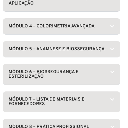
APLICAÇÃO
MÓDULO 4 – COLORIMETRIA AVANÇADA
MÓDULO 5 – ANAMNESE E BIOSSEGURANÇA
MÓDULO 6 – BIOSSEGURANÇA E
ESTERILIZAÇÃO
MÓDULO 7 – LISTA DE MATERIAIS E
FORNECEDORES
MÓDULO 8 – PRÁTICA PROFISSIONAL