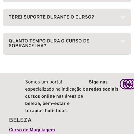
TEREI SUPORTE DURANTE O CURSO?
QUANTO TEMPO DURA O CURSO DE
SOBRANCELHA?
Somos um portal
Siga nas
especializado na indicação de
redes sociais
cursos online
nas áreas de
beleza, bem-estar e
terapias holísticas
.
BELEZA
Curso de Maquiagem