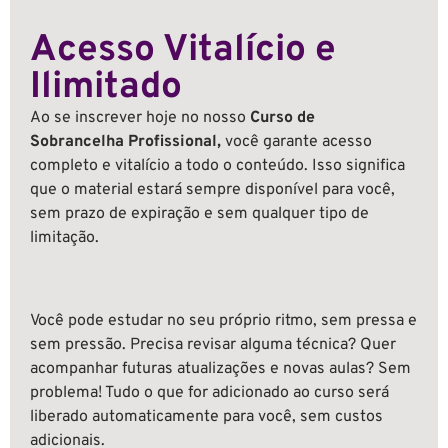
Acesso Vitalício e
Ilimitado
Ao se inscrever hoje no nosso
Curso de
Sobrancelha
Profissional,
você garante acesso
completo e vitalício a todo o conteúdo. Isso significa
que o material estará sempre disponível para você,
sem prazo de expiração e sem qualquer tipo de
limitação.
Você pode estudar no seu próprio ritmo, sem pressa e
sem pressão. Precisa revisar alguma técnica? Quer
acompanhar futuras atualizações e novas aulas? Sem
problema! Tudo o que for adicionado ao curso será
liberado automaticamente para você, sem custos
adicionais.