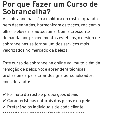
Por que Fazer um Curso de
Sobrancelha?
As sobrancelhas são a moldura do rosto – quando
bem desenhadas, harmonizam os traços, realçam o
olhar e elevam a autoestima. Com a crescente
demanda por procedimentos estéticos, o design de
sobrancelhas se tornou um dos serviços mais
valorizados no mercado da beleza.
Este curso de sobrancelha online vai muito além da
remoção de pelos: você aprenderá técnicas
profissionais para criar designs personalizados,
considerando:
✔ Formato do rosto e proporções ideais
✔ Características naturais dos pelos e da pele
✔ Preferências individuais de cada cliente