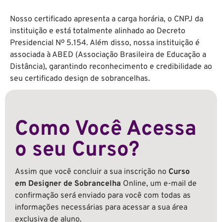
Nosso certificado apresenta a carga horária, o CNPJ da
instituição e está totalmente alinhado ao Decreto
Presidencial Nº 5.154. Além disso, nossa instituição é
associada à ABED (Associação Brasileira de Educação a
Distância), garantindo reconhecimento e credibilidade ao
seu
certificado design de sobrancelhas
.
Como Você Acessa
o seu Curso?
Assim que você concluir a sua inscrição no
Curso
em Designer de Sobrancelha
Online
, um e-mail de
confirmação será enviado para você com todas as
informações necessárias para acessar a sua área
exclusiva de aluno.