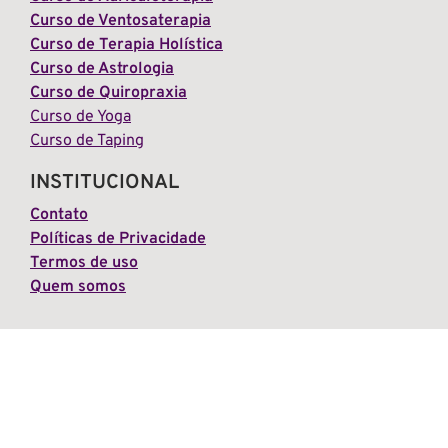
Curso de Ventosaterapia
Curso de Terapia Holística
Curso de Astrologia
Curso de Quiropraxia
Curso de Yoga
Curso de Taping
INSTITUCIONAL
Contato
Políticas de Privacidade
Termos de uso
Quem somos