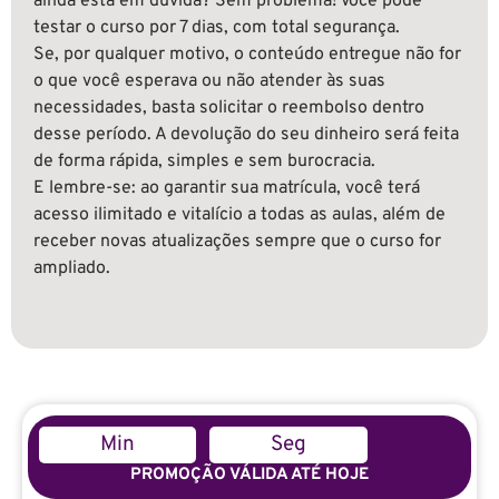
ainda está em dúvida? Sem problema! Você pode
testar o curso por 7 dias, com total segurança.
Se, por qualquer motivo, o conteúdo entregue não for
o que você esperava ou não atender às suas
necessidades, basta solicitar o reembolso dentro
desse período. A devolução do seu dinheiro será feita
de forma rápida, simples e sem burocracia.
E lembre-se: ao garantir sua matrícula, você terá
acesso ilimitado e vitalício
a todas as aulas, além de
receber novas atualizações sempre que o curso for
ampliado.
Min
Seg
PROMOÇÃO VÁLIDA ATÉ HOJE