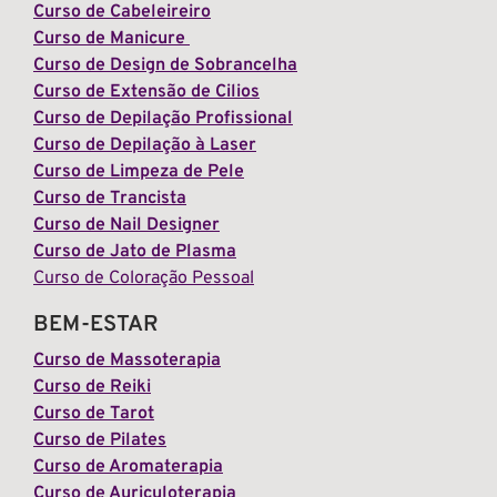
Curso de Cabeleireiro
Curso de Manicure
Curso de Design de Sobrancelha
Curso de Extensão de Cilios
Curso de Depilação Profissional
Curso de Depilação à Laser
Curso de Limpeza de Pele
Curso de Trancista
Curso de Nail Designer
Curso de Jato de Plasma
Curso de Coloração Pessoal
BEM-ESTAR
Curso de Massoterapia
Curso de Reiki
Curso de Tarot
Curso de Pilates
Curso de Aromaterapia
Curso de Auriculoterapia