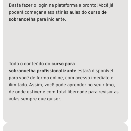
Basta fazer o login na plataforma e pronto! Você já
poderá começar a assistir às aulas do
curso de
sobrancelha
para iniciante
.
Todo o conteúdo do
curso para
sobrancelha
profissionalizante
estará disponível
para você de forma online, com acesso imediato e
ilimitado. Assim, você pode aprender no seu ritmo,
de onde estiver e com total liberdade para revisar as
aulas sempre que quiser.