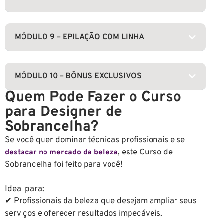
MÓDULO 9 – EPILAÇÃO COM LINHA
MÓDULO 10 – BÔNUS EXCLUSIVOS
Quem Pode Fazer o Curso
para Designer de
Sobrancelha?
Se você quer dominar técnicas profissionais e se
, este Curso de
destacar no mercado da beleza
Sobrancelha foi feito para você!
Ideal para:
✔ Profissionais da beleza que desejam ampliar seus
serviços e oferecer resultados impecáveis.