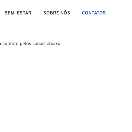
BEM-ESTAR
SOBRE NÓS
CONTATOS
m contato pelos canais abaixo: